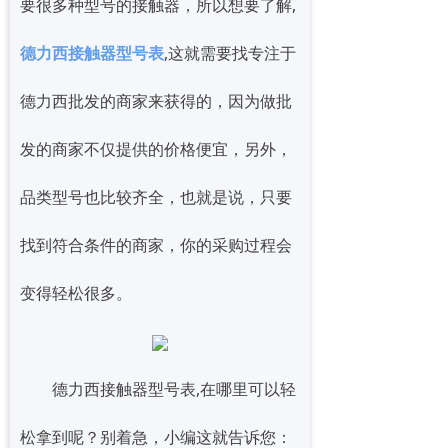
要很多种型号的接触器，所以想要了解,
德力西接触器型号表
,这就需要找专注于
德力西批发的商家来获得的，因为做批
发的商家不仅提供的价格便宜，另外，
品类型号也比较齐全，也就是说，只要
找到符合条件的商家，你的采购过程会
变得轻松很多。
德力西接触器型号表,在哪里可以轻
松拿到呢？别着急，小编这就告诉您：