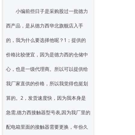
小编前些日子是采购股过一批德力
西产品，是从德力西华北旗舰店入手
的，我为什么要选择他呢？1；提供的
价格比较便宜，因为是德力西的仓储中
心，也是一级代理商。所以可以提供给
我厂家直供的价格，所以我觉得也挺划
算的。2，发货速度快，因为我本身是
急需,德力西接触器型号表,因为我厂里的
配电箱里面的接触器需要更换，年份久