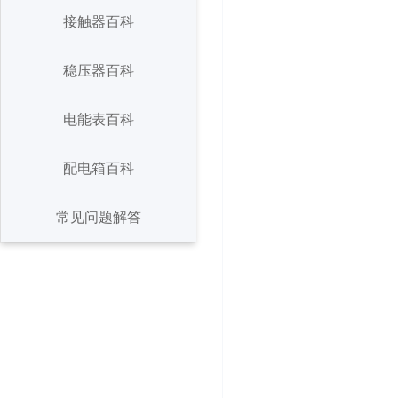
断路器百科
接触器百科
接触器百科
稳压器百科
稳压器百科
电能表百科
电能表百科
配电箱百科
常见问题解答
配电箱百科
常见问题解答