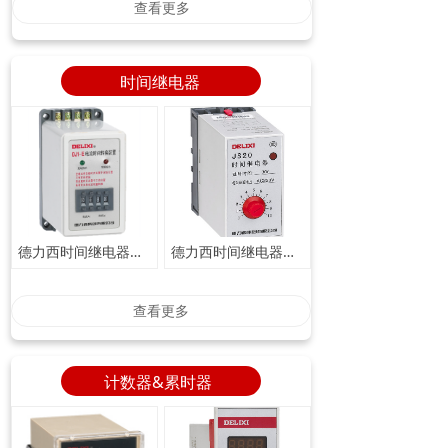
查看更多
时间继电器
德力西时间继电器型号DJ1系列_电流时间转换装置
德力西时间继电器型号JS20_晶体管时间继电器
查看更多
计数器&累时器