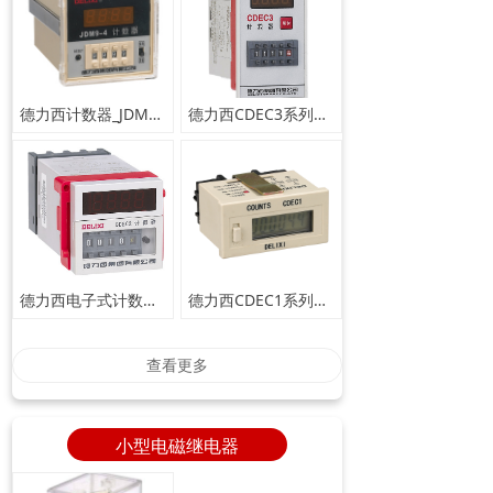
德力西计数器_JDM9系列电子计数器
德力西CDEC3系列电子式计数器
德力西电子式计数器CDEC2系列
德力西CDEC1系列超小型电子计数器
查看更多
小型电磁继电器