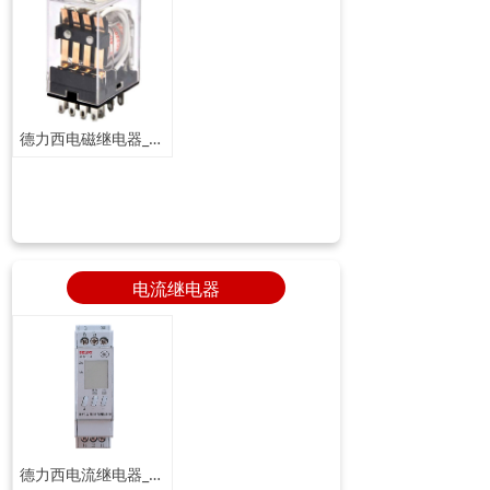
德力西电磁继电器_CDZ9电磁式小型中间继电器
电流继电器
德力西电流继电器_CDS13系列