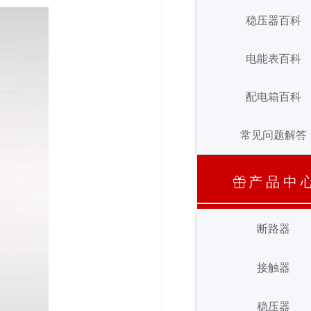
接触器百科
稳压器百科
稳压器百科
电能表百科
电能表百科
配电箱百科
常见问题解答
配电箱百科
常见问题解答
产 品 中 
ꁠ
断路器
断路器
接触器
接触器
稳压器