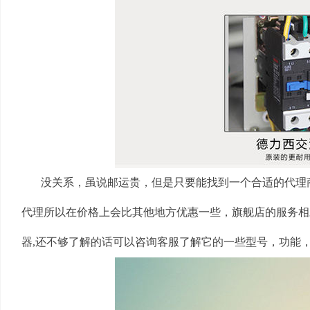
没关系，虽说邮运贵，但是只要能找到一个合适的代理商
代理所以在价格上会比其他地方优惠一些，旗舰店的服务相
器,还不够了解的话可以咨询客服了解它的一些型号，功能